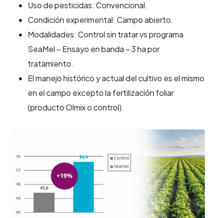
Uso de pesticidas: Convencional.
Condición experimental: Campo abierto.
Modalidades: Control sin tratar vs programa
SeaMel – Ensayo en banda – 3 ha por
tratamiento.
El manejo histórico y actual del cultivo es el mismo
en el campo excepto la fertilización foliar
(producto Olmix o control).