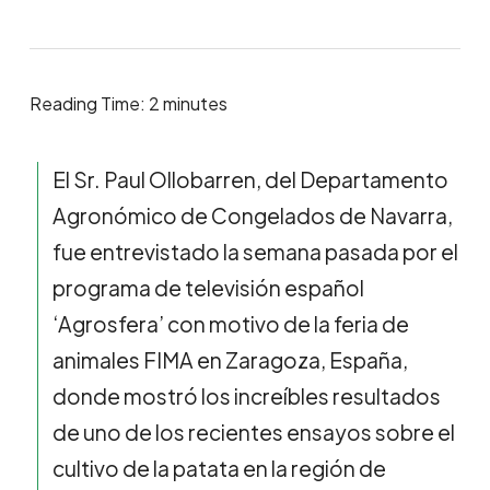
Reading Time:
2
minutes
El Sr. Paul Ollobarren, del Departamento
Agronómico de Congelados de Navarra,
fue entrevistado la semana pasada por el
programa de televisión español
‘Agrosfera’ con motivo de la feria de
animales FIMA en Zaragoza, España,
donde mostró los increíbles resultados
de uno de los recientes ensayos sobre el
cultivo de la patata en la región de