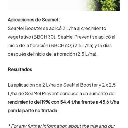
Aplicaciones de Seamel :
SeaMel Booster se aplicó 2 L/ha al crecimiento
vegetativo (BBCH 30). SeaMel Prevent se aplicó al
inicio de la floración (BBCH 60; (2,5 L/ha) y 15 días
después del inicio de la floración (2,5 L/ha).
Resultados
La aplicación de 2 L/ha de SeaMel Booster y 2 x 2,5
L/ha de SeaMel Prevent conduce a un aumento del
rendimiento del 19% con 54,4 t/ha frente a 45,6 t/ha
para la parte no tratada.
* For any further information about the trial and our