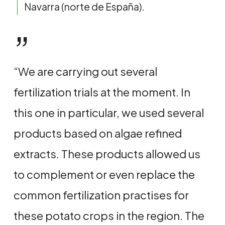
Navarra (norte de España).
”
“We are carrying out several
fertilization trials at the moment. In
this one in particular, we used several
products based on algae refined
extracts. These products allowed us
to complement or even replace the
common fertilization practises for
these potato crops in the region. The